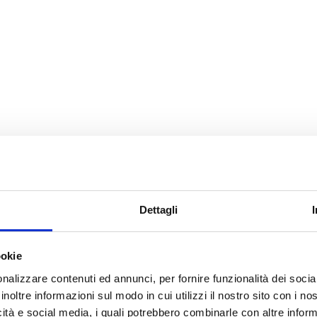
Dettagli
ookie
nalizzare contenuti ed annunci, per fornire funzionalità dei socia
inoltre informazioni sul modo in cui utilizzi il nostro sito con i n
icità e social media, i quali potrebbero combinarle con altre inform