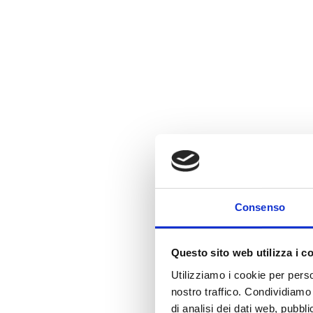
Consenso
Questo sito web utilizza i c
Utilizziamo i cookie per perso
nostro traffico. Condividiamo 
di analisi dei dati web, pubbl