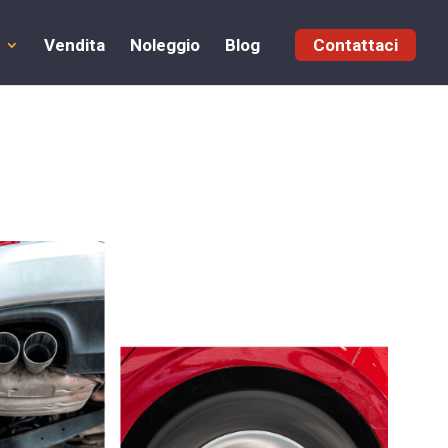
Vendita
Noleggio
Blog
Contattaci