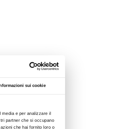
Informazioni sui cookie
l media e per analizzare il
ostri partner che si occupano
azioni che hai fornito loro o