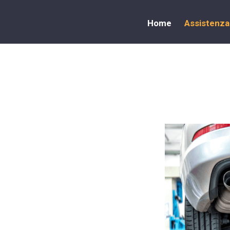
Home
Assistenza