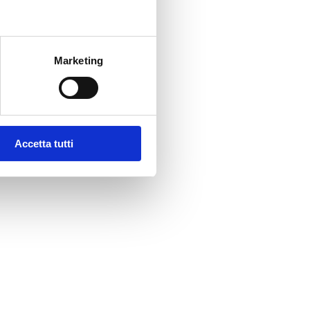
Marketing
Accetta tutti