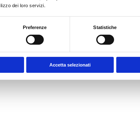
lizzo dei loro servizi.
Preferenze
Statistiche
Accetta selezionati